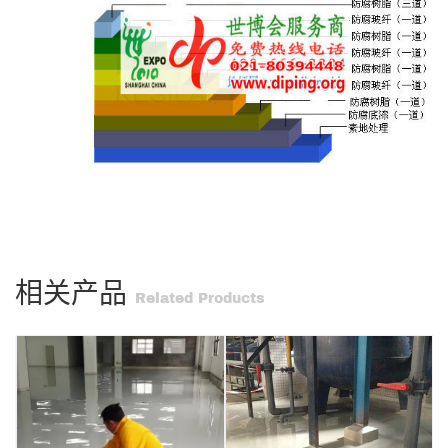
相关产品
Related Products