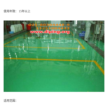
使用年限： 15年以上
适用范围：