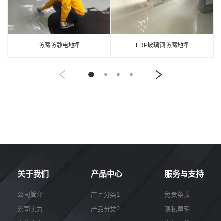
防腐防静电地坪
FRP玻璃钢防腐地坪
关于我们
产品中心
服务与支持
公司简介
产品分类1
免责条款
公司实力
产品分类2
隐私声明