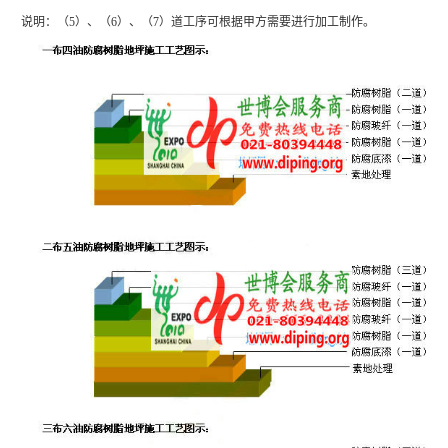
说明：（5）、（6）、（7）道工序可根据甲方需要进行加工制作。