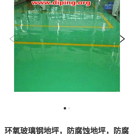
环氧玻璃钢地坪，防腐蚀地坪，防腐