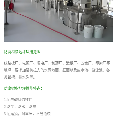
防腐树脂地坪适用范围：
线路板厂、电镀厂、发电厂、制药厂、造纸厂、五金厂、印染厂等
地坪，要求加强抗拉力的水泥地面、壁面以及废水池、游泳池、各
类管槽，排水沟等。
防腐树脂地坪性能特点：
1.耐酸碱腐蚀性佳
2.防尘，防水，防霉
3.耐磨损，耐重压，不易龟裂