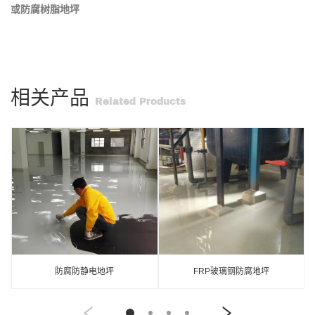
或防腐树脂地坪
相关产品
Related Products
防腐防静电地坪
FRP玻璃钢防腐地坪