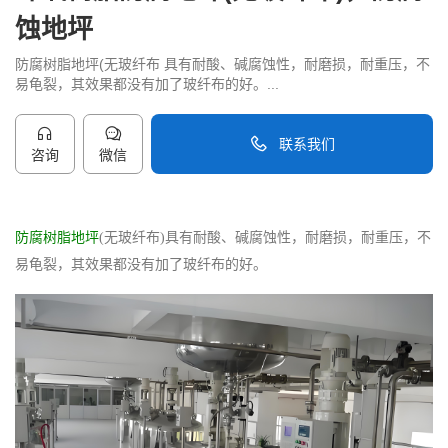
蚀地坪
防腐树脂地坪(无玻纤布 具有耐酸、碱腐蚀性，耐磨损，耐重压，不
易龟裂，其效果都没有加了玻纤布的好。...
联系我们
咨询
微信
40096-50096
防腐树脂地坪
(无玻纤布)具有耐酸、碱腐蚀性，耐磨损，耐重压，不
易龟裂，其效果都没有加了玻纤布的好。