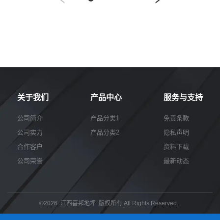
关于我们
产品中心
服务与支持
公司简介
产品分类1
免责条款
公司实力
产品分类2
隐私声明
合作客户
资料下载
公司荣誉
最新动态
©2026 江西喜邦地坪 版权所有.All Rights Reserved.