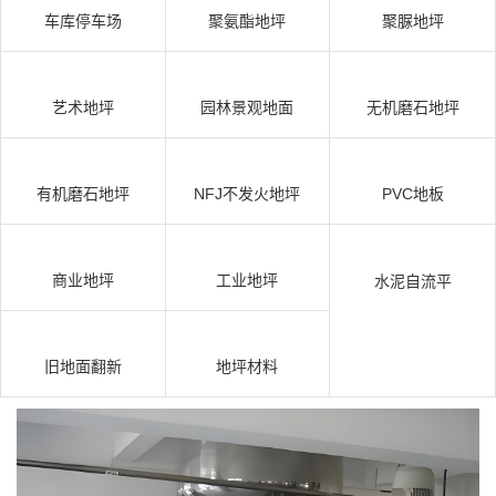
车库停车场
聚氨酯地坪
聚脲地坪
艺术地坪
园林景观地面
无机磨石地坪
有机磨石地坪
NFJ不发火地坪
PVC地板
商业地坪
工业地坪
水泥自流平
旧地面翻新
地坪材料