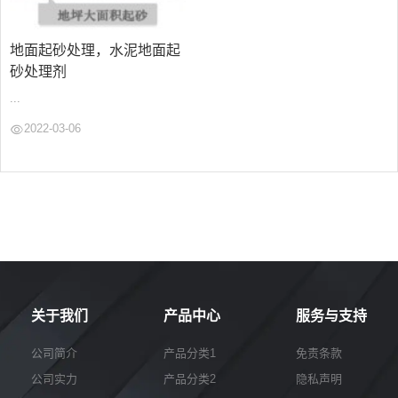
地面起砂处理，水泥地面起
砂处理剂
...
2022-03-06
关于我们
产品中心
服务与支持
公司简介
产品分类1
免责条款
公司实力
产品分类2
隐私声明