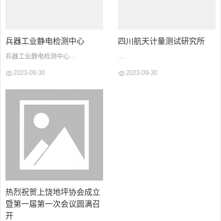
兵器工业静电检测中心
四川航天计量测试研究所
兵器工业静电检测中心...
...
2023-09-30
2023-09-30
热烈祝贺上饶地坪协会成立
暨第一届第一次会议圆满召
开