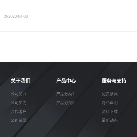
...
2023-04-08
关于我们
产品中心
服务与支持
公司简介
产品分类1
免责条款
公司实力
产品分类2
隐私声明
合作客户
资料下载
公司荣誉
最新动态