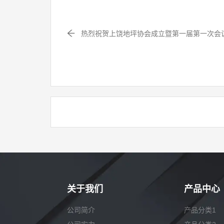
热烈祝贺上饶地坪协会成立暨第一届第一次会
关于我们
产品中心
公司简介
产品分类1