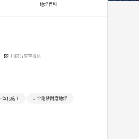
地坪百科
扫码分享至微信
一体化施工
# 金刚砂耐磨地坪