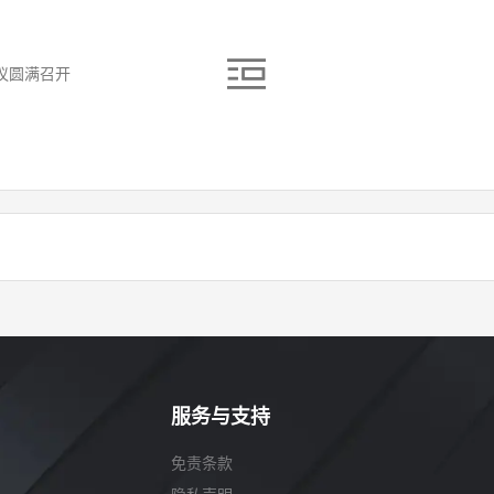
议圆满召开
服务与支持
免责条款