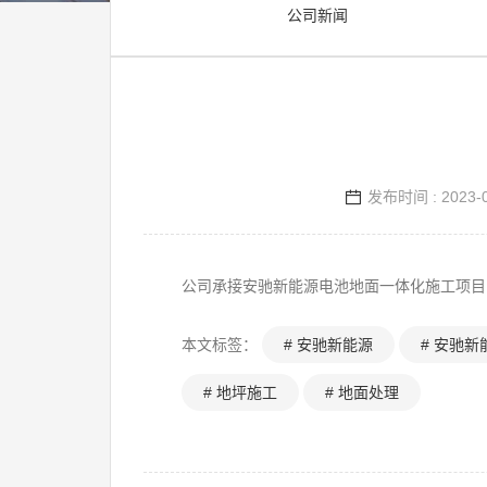
公司新闻
发布时间 : 2023-0
公司承接安驰新能源电池地面一体化施工项目
本文标签：
# 安驰新能源
# 安驰新
# 地坪施工
# 地面处理