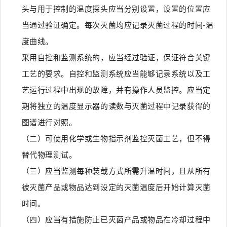
头与用于控制的温度探头应当分别设置，设置的位置应
当通过验证确定。每次灭菌均应记录灭菌过程的时间-温
度曲线。
采用自控和监测系统的，应当经过验证，保证符合关键
工艺的要求。自控和监测系统应当能够记录系统以及工
艺运行过程中出现的故障，并有操作人员监控。应当定
期将独立的温度显示器的读数与灭菌过程中记录获得的
图谱进行对照。
（二）可使用化学或生物指示剂监控灭菌工艺，但不得
替代物理测试。
（三）应当监测每种装载方式所需升温时间，且从所有
被灭菌产品或物品达到设定的灭菌温度后开始计算灭菌
时间。
（四）应当有措施防止已灭菌产品或物品在冷却过程中