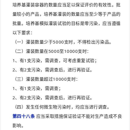
培养基灌装容器的数量应当足以保证评价的有效性。批
量较小的产品，培养基灌装的数量应当至少等于产品的
批量。培养基模拟灌装试验的目标是零污染，应当遵循
以下要求：
（一）灌装数量少于5000支时，不得检出污染品。
（二）灌装数量在5000至10000支时：
1、有1支污染，需调查，可考虑重复试验；
2、有2支污染，需调查后，进行再验证。
（三）灌装数量超过10000支时：
1、有1支污染，需调查；
2、有2支污染，需调查后，进行再验证。
（四）发生任何微生物污染时，均应当进行调查。
第四十八条
应当采取措施保证验证不能对生产造成不良
影响。