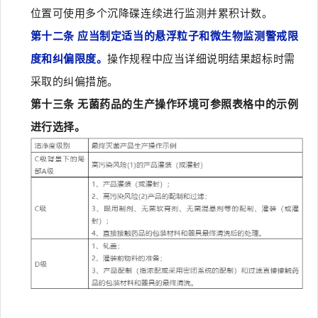
位置可使用多个沉降碟连续进行监测并累积计数。
第十二条 应当制定适当的悬浮粒子和微生物监测警戒限
度和纠偏限度。
操作规程中应当详细说明结果超标时需
采取的纠偏措施。
第十三条 无菌药品的生产操作环境可参照表格中的示例
进行选择。