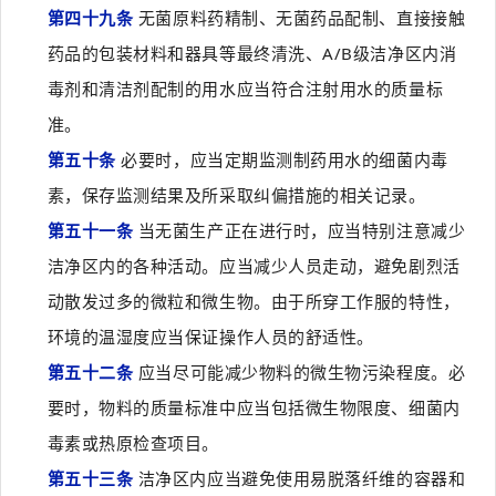
第四十九条
无菌原料药精制、无菌药品配制、直接接触
药品的包装材料和器具等最终清洗、A/B级洁净区内消
毒剂和清洁剂配制的用水应当符合注射用水的质量标
准。
第五十条
必要时，应当定期监测制药用水的细菌内毒
素，保存监测结果及所采取纠偏措施的相关记录。
第五十一条
当无菌生产正在进行时，应当特别注意减少
洁净区内的各种活动。应当减少人员走动，避免剧烈活
动散发过多的微粒和微生物。由于所穿工作服的特性，
环境的温湿度应当保证操作人员的舒适性。
第五十二条
应当尽可能减少物料的微生物污染程度。必
要时，物料的质量标准中应当包括微生物限度、细菌内
毒素或热原检查项目。
第五十三条
洁净区内应当避免使用易脱落纤维的容器和