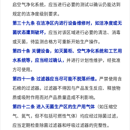
启空气净化系统，应当进行必要的测试以确认仍能达到
规定的洁净度级别要求。
第三十九条 在洁净区内进行设备维修时，如洁净度或无
菌状态遭到破坏，
应当对该区域进行必要的清洁、消毒
或灭菌，待监测合格方可重新开始生产操作。
第四十条 关键设备，如灭菌柜、空气净化系统和工艺用
水系统等，应当经过确认，
并进行计划性维护，经批准
方可使用。
第四十一条 过滤器应当尽可能不脱落纤维。
严禁使用含
石棉的过滤器。过滤器不得因与产品发生反应、释放物
质或吸附作用而对产品质量造成不利影响。
第四十二条 进入无菌生产区的生产用气体
（如压缩空
气、氮气，但不包括可燃性气体）均应经过除菌过滤，
应当定期检查除菌过滤器和呼吸过滤器的完整性。