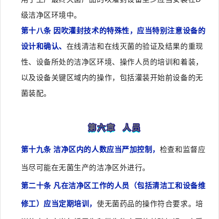
级洁净区环境中。
第十八条 因吹灌封技术的特殊性，应当特别注意设备的
设计和确认、
在线清洁和在线灭菌的验证及结果的重现
性、设备所处的洁净区环境、操作人员的培训和着装，
以及设备关键区域内的操作，包括灌装开始前设备的无
菌装配。
第六章 人员
第十九条 洁净区内的人数应当严加控制，
检查和监督应
当尽可能在无菌生产的洁净区外进行。
第二十条 凡在洁净区工作的人员（包括清洁工和设备维
修工）应当定期培训，
使无菌药品的操作符合要求。培