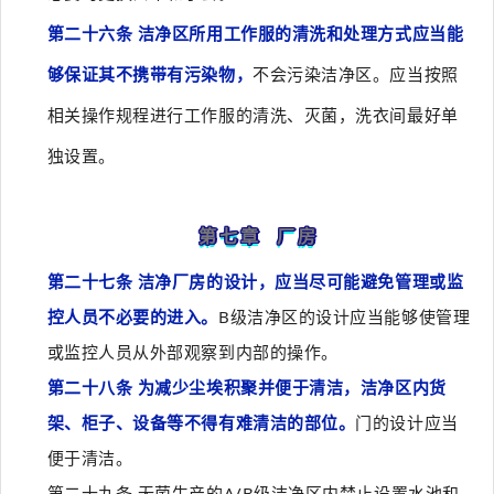
第二十六条 洁净区所用工作服的清洗和处理方式应当能
够保证其不携带有污染物，
不会污染洁净区。应当按照
相关操作规程进行工作服的清洗、灭菌，洗衣间最好单
独设置。
第七章 厂房
第二十七条 洁净厂房的设计，应当尽可能避免管理或监
控人员不必要的进入。
B级洁净区的设计应当能够使管理
或监控人员从外部观察到内部的操作。
第二十八条 为减少尘埃积聚并便于清洁，洁净区内货
架、柜子、设备等不得有难清洁的部位。
门的设计应当
便于清洁。
第二十九条 无菌生产的A/B级洁净区内禁止设置水池和