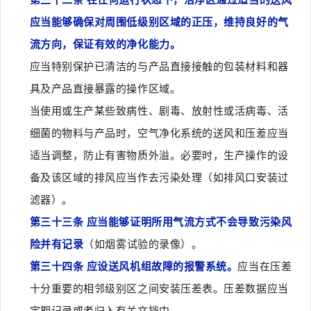
应当能够确保对周围低级别区域的正压，维持良好的气
流方向，保证有效的净化能力。
应当特别保护已清洁的与产品直接接触的包装材料和器
具及产品直接暴露的操作区域。
当使用或生产某些致病性、剧毒、放射性或活病毒、活
细菌的物料与产品时，空气净化系统的送风和压差应当
适当调整，防止有害物质外溢。必要时，生产操作的设
备及该区域的排风应当作去污染处理（如排风口安装过
滤器）。
第三十三条 应当能够证明所用气流方式不会导致污染风
险并有记录
（如烟雾试验的录像）。
第三十四条 应设送风机组故障的报警系统。
应当在压差
十分重要的相邻级别区之间安装压差表。压差数据应当
定期记录或者归入有关文挡中。