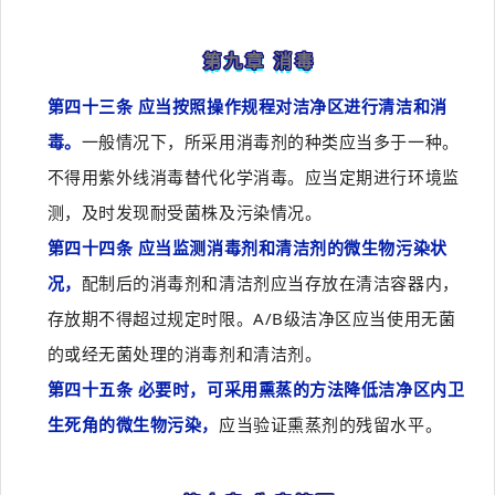
第九章 消毒
第四十三条 应当按照操作规程对洁净区进行清洁和消
毒。
一般情况下，所采用消毒剂的种类应当多于一种。
不得用紫外线消毒替代化学消毒。应当定期进行环境监
测，及时发现耐受菌株及污染情况。
第四十四条 应当监测消毒剂和清洁剂的微生物污染状
况，
配制后的消毒剂和清洁剂应当存放在清洁容器内，
存放期不得超过规定时限。A/B级洁净区应当使用无菌
的或经无菌处理的消毒剂和清洁剂。
第四十五条 必要时，可采用熏蒸的方法降低洁净区内卫
生死角的微生物污染，
应当验证熏蒸剂的残留水平。