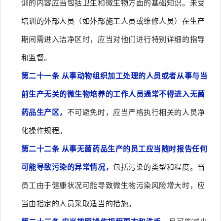
训的内容应当包括卫生和微生物方面的基础知识。未受
培训的外部人员（如外部施工人员或维修人员）在生产
期间需进入洁净区时，应当对他们进行特别详细的指导
和监督。
第二十一条 从事动物组织加工处理的人员或者从事与当
前生产无关的微生物培养的工作人员通常不得进入无菌
药品生产区，
不可避免时，应当严格执行相关的人员净
化操作规程。
第二十二条 从事无菌药品生产的员工应当随时报告任何
可能导致污染的异常情况，
包括污染的类型和程度。当
员工由于健康状况可能导致微生物污染风险增大时，应
当由指定的人员采取适当的措施。