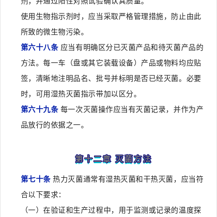
剂，并通过阳性对照试验确认其质量。
使用生物指示剂时，应当采取严格管理措施，防止由此
所致的微生物污染。
第六十八条
应当有明确区分已灭菌产品和待灭菌产品的
方法。每一车（盘或其它装载设备）产品或物料均应贴
签，清晰地注明品名、批号并标明是否已经灭菌。必要
时，可用湿热灭菌指示带加以区分。
第六十九条
每一次灭菌操作应当有灭菌记录，并作为产
品放行的依据之一。
第十二章 灭菌方法
第七十条
热力灭菌通常有湿热灭菌和干热灭菌，应当符
合以下要求：
（一）在验证和生产过程中，用于监测或记录的温度探