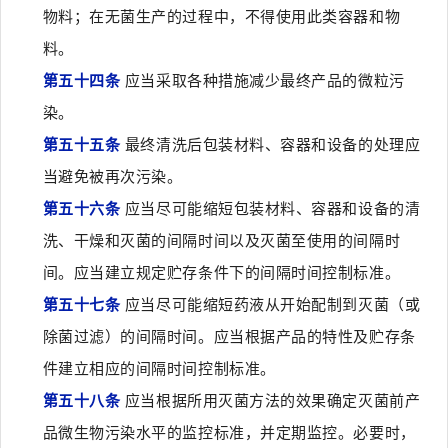
物料；在无菌生产的过程中，不得使用此类容器和物
料。
第五十四条
应当采取各种措施减少最终产品的微粒污
染。
第五十五条
最终清洗后包装材料、容器和设备的处理应
当避免被再次污染。
第五十六条
应当尽可能缩短包装材料、容器和设备的清
洗、干燥和灭菌的间隔时间以及灭菌至使用的间隔时
间。应当建立规定贮存条件下的间隔时间控制标准。
第五十七条
应当尽可能缩短药液从开始配制到灭菌（或
除菌过滤）的间隔时间。应当根据产品的特性及贮存条
件建立相应的间隔时间控制标准。
第五十八条
应当根据所用灭菌方法的效果确定灭菌前产
品微生物污染水平的监控标准，并定期监控。必要时，