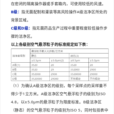
在密闭的隔离操作器或手套箱内，可使用较低的风速。
B级：
指无菌配制和灌装等高风险操作A级洁净区所处的
背景区域。
C级和D级：
指无菌药品生产过程中重要程度较低操作步
骤的洁净区。
以上各级别空气悬浮粒子的标准规定如下表：
（1）为确认A级洁净区的级别，每个采样点的采样量不
得少于1立方米。A级洁净区空气悬浮粒子的级别为ISO
4.8，以≥5.0μm的悬浮粒子为限度标准。B级洁净区
（静态）的空气悬浮粒子的级别为ISO 5，同时包括表中