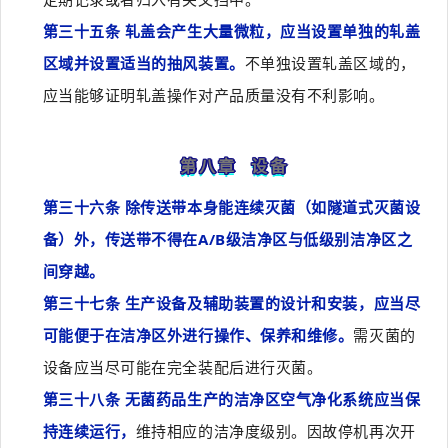
第三十五条 轧盖会产生大量微粒，应当设置单独的轧盖
区域并设置适当的抽风装置。
不单独设置轧盖区域的，
应当能够证明轧盖操作对产品质量没有不利影响。
第八章 设备
第三十六条 除传送带本身能连续灭菌（如隧道式灭菌设
备）外，传送带不得在A/B级洁净区与低级别洁净区之
间穿越。
第三十七条 生产设备及辅助装置的设计和安装，应当尽
可能便于在洁净区外进行操作、保养和维修。
需灭菌的
设备应当尽可能在完全装配后进行灭菌。
第三十八条 无菌药品生产的洁净区空气净化系统应当保
持连续运行，
维持相应的洁净度级别。因故停机再次开