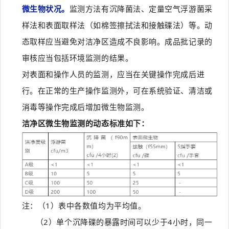
微生物状况。
监测方法有沉降菌法、定量空气浮游菌采
样法和表面取样法（如棉签擦拭法和接触碟法）等。动
态取样应当避免对洁净区造成不良影响。成品批记录的
审核应当包括环境监测的结果。
对表面和操作人员的监测，应当在关键操作完成后进
行。在正常的生产操作监测外，可在系统验证、清洁或
消毒等操作完成后增加微生物监测。
洁净区微生物监测的动态标准如下：
注：（1）表中各数值均为平均值。
（2）单个沉降碟的暴露时间可以少于4小时，同一