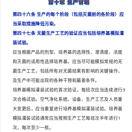
第十章 生产管理
第四十六条 生产的每个阶段（包括灭菌前的各阶段）应
当采取措施降低污染。
第四十七条 无菌生产工艺的验证应当包括培养基模拟灌
装试验。
应当根据产品的剂型、培养基的选择性、澄清度、浓度
和灭菌的适用性选择培养基。应当尽可能模拟常规的无
菌生产工艺，包括所有对无菌结果有影响的关键操作，
及生产中可能出现的各种干预和最差条件。
培养基模拟灌装试验的首次验证，每班次应当连续进行3
次合格试验。空气净化系统、设备、生产工艺及人员重
大变更后，应当重复进行培养基模拟灌装试验。培养基
模拟灌装试验通常应当按照生产工艺每班次半年进行1
次，每次至少一批。