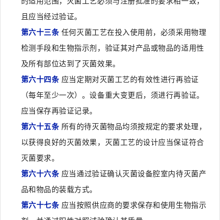
的适用范围，灭菌工艺必须与注册批准的要求相一致，
且应当经过验证。
第六十三条
任何灭菌工艺在投入使用前，必须采用物理
检测手段和生物指示剂，验证其对产品或物品的适用性
及所有部位达到了灭菌效果。
第六十四条
应当定期对灭菌工艺的有效性进行再验证
（每年至少一次）。设备重大变更后，须进行再验证。
应当保存再验证记录。
第六十五条
所有的待灭菌物品均须按规定的要求处理，
以获得良好的灭菌效果，灭菌工艺的设计应当保证符合
灭菌要求。
第六十六条
应当通过验证确认灭菌设备腔室内待灭菌产
品和物品的装载方式。
第六十七条
应当按照供应商的要求保存和使用生物指示